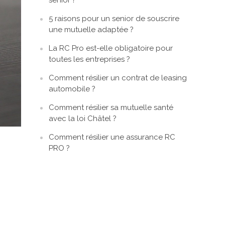
sénior ?
5 raisons pour un senior de souscrire
une mutuelle adaptée ?
La RC Pro est-elle obligatoire pour
toutes les entreprises ?
Comment résilier un contrat de leasing
automobile ?
Comment résilier sa mutuelle santé
avec la loi Châtel ?
Comment résilier une assurance RC
PRO ?