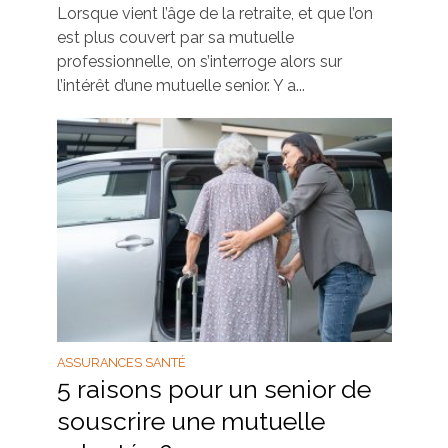
Lorsque vient l’âge de la retraite, et que l’on
est plus couvert par sa mutuelle
professionnelle, on s’interroge alors sur
l’intérêt d’une mutuelle senior. Y a...
ASSURANCES SANTÉ
5 raisons pour un senior de
souscrire une mutuelle