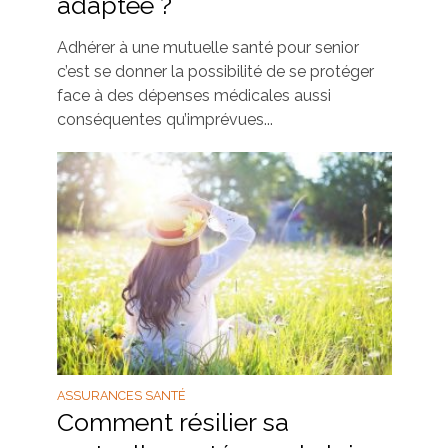
adaptée ?
Adhérer à une mutuelle santé pour senior
c’est se donner la possibilité de se protéger
face à des dépenses médicales aussi
conséquentes qu’imprévues...
ASSURANCES SANTÉ
Comment résilier sa