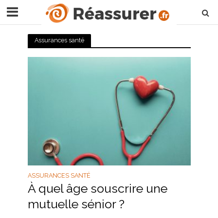
Assurances santé
ASSURANCES SANTÉ
À quel âge souscrire une
mutuelle sénior ?