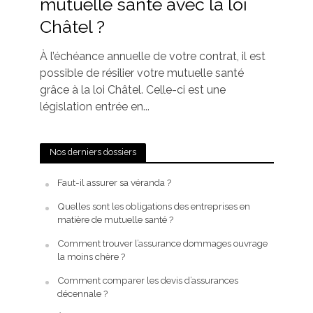
mutuelle santé avec la loi
Châtel ?
À l’échéance annuelle de votre contrat, il est
possible de résilier votre mutuelle santé
grâce à la loi Châtel. Celle-ci est une
législation entrée en...
Nos derniers dossiers
Faut-il assurer sa véranda ?
Quelles sont les obligations des entreprises en
matière de mutuelle santé ?
Comment trouver l’assurance dommages ouvrage
la moins chère ?
Comment comparer les devis d’assurances
décennale ?