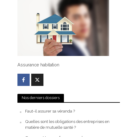
Assurance habitation
Nos derniers dossiers
Faut-il assurer sa véranda ?
Quelles sont les obligations des entreprises en
matière de mutuelle santé ?