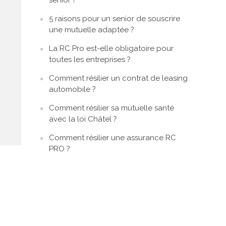
sénior ?
5 raisons pour un senior de souscrire
une mutuelle adaptée ?
La RC Pro est-elle obligatoire pour
toutes les entreprises ?
Comment résilier un contrat de leasing
automobile ?
Comment résilier sa mutuelle santé
avec la loi Châtel ?
Comment résilier une assurance RC
PRO ?